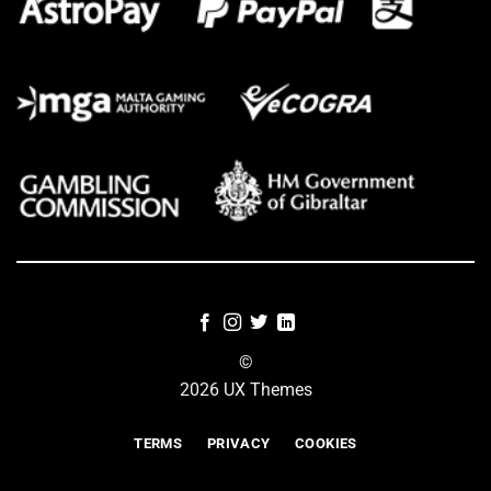
©
2026 UX Themes
TERMS
PRIVACY
COOKIES