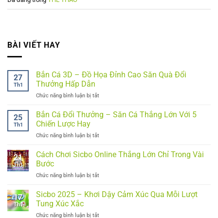
BÀI VIẾT HAY
Bắn Cá 3D – Đồ Họa Đỉnh Cao Săn Quà Đổi
27
Thưởng Hấp Dẫn
Th1
ở
Chức năng bình luận bị tắt
Bắn
Cá
Bắn Cá Đổi Thưởng – Săn Cá Thắng Lớn Với 5
25
3D
Chiến Lược Hay
Th1
–
ở
Chức năng bình luận bị tắt
Đồ
Bắn
Họa
Cá
Cách Chơi Sicbo Online Thắng Lớn Chỉ Trong Vài
Đỉnh
21
Đổi
Cao
Bước
Th1
Thưởng
Săn
ở
Chức năng bình luận bị tắt
–
Quà
Cách
Săn
Đổi
Chơi
Sicbo 2025 – Khơi Dậy Cảm Xúc Qua Mỗi Lượt
Cá
Thưởng
17
Sicbo
Thắng
Tung Xúc Xắc
Hấp
Th1
Online
Lớn
Dẫn
ở
Chức năng bình luận bị tắt
Thắng
Với