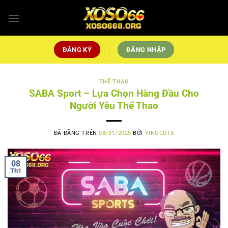
Chuyển
đến
nội
dung
ĐĂNG KÝ
ĐĂNG NHẬP
THỂ THAO
SABA Sport – Lựa Chọn Hàng Đầu Cho
Người Yêu Thể Thao
ĐÃ ĐĂNG TRÊN
08/01/2025
BỞI
YINGCUTE
08
Th1