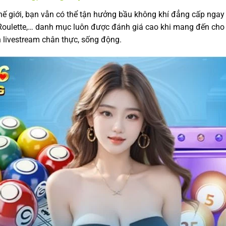
ế giới, bạn vẫn có thể tận hưởng bầu không khí đẳng cấp ngay tạ
 Roulette,… danh mục luôn được đánh giá cao khi mang đến cho 
 livestream chân thực, sống động.