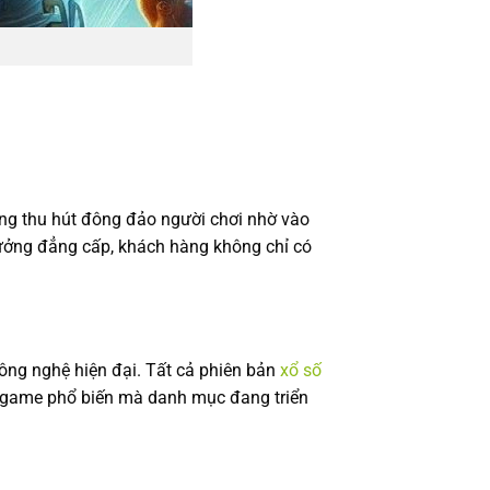
ang thu hút đông đảo người chơi nhờ vào
thưởng đẳng cấp, khách hàng không chỉ có
công nghệ hiện đại. Tất cả phiên bản
xổ số
ại game phổ biến mà danh mục đang triển