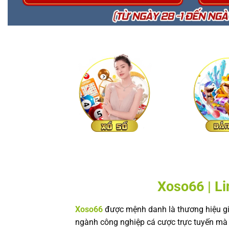
Xoso66 | L
Xoso66
được mệnh danh là thương hiệu giải
ngành công nghiệp cá cược trực tuyến mà c