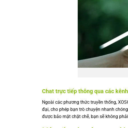
Chat trực tiếp thông qua các kên
Ngoài các phương thức truyền thống, XOSO6
đại, cho phép bạn trò chuyện nhanh chóng 
được bảo mật chặt chẽ, bạn sẽ không phải l