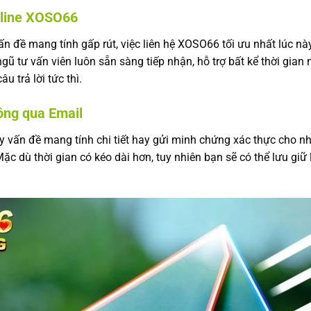
otline XOSO66
n đề mang tính gấp rút, việc liên hệ XOSO66 tối ưu nhất lúc này
 ngũ tư vấn viên luôn sẵn sàng tiếp nhận, hỗ trợ bất kể thời gia
 trả lời tức thì.
hông qua Email
y vấn đề mang tính chi tiết hay gửi minh chứng xác thực cho n
Mặc dù thời gian có kéo dài hơn, tuy nhiên bạn sẽ có thể lưu gi