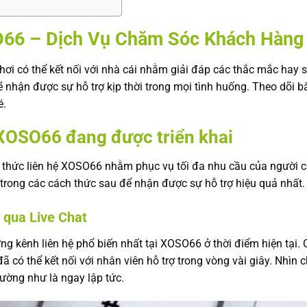
66 – Dịch Vụ Chăm Sóc Khách Hàng
hơi có thể kết nối với nhà cái nhằm giải đáp các thắc mắc hay 
nhận được sự hỗ trợ kịp thời trong mọi tình huống. Theo dõi bà
é.
 XOSO66 đang được triển khai
 thức liên hệ XOSO66 nhằm phục vụ tối đa nhu cầu của người c
trong các cách thức sau để nhận được sự hỗ trợ hiệu quả nhất. 
 qua Live Chat
ững kênh liên hệ phổ biến nhất tại XOSO66 ở thời điểm hiện tại. 
ã có thể kết nối với nhân viên hỗ trợ trong vòng vài giây. Nhì
ường như là ngay lập tức.