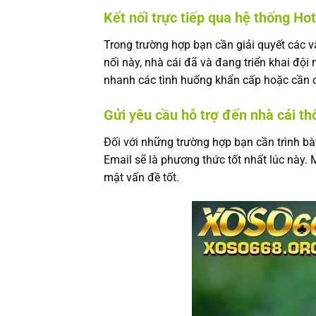
Kết nối trực tiếp qua hệ thống H
Trong trường hợp bạn cần giải quyết các vấ
nối này, nhà cái đã và đang triển khai đội
nhanh các tình huống khẩn cấp hoặc cần câu
Gửi yêu cầu hỗ trợ đến nhà cái t
Đối với những trường hợp bạn cần trình bà
Email sẽ là phương thức tốt nhất lúc này. 
mật vấn đề tốt.