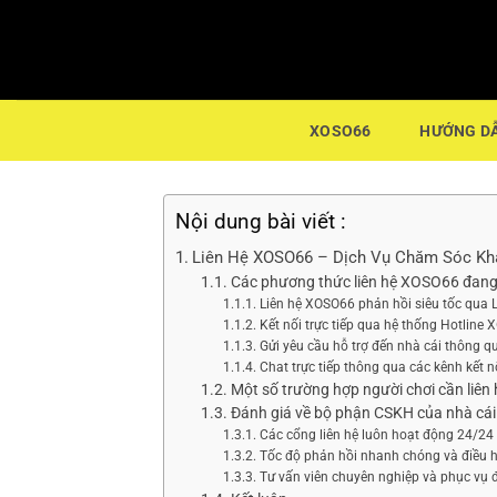
Chuyển
đến
nội
dung
XOSO66
HƯỚNG D
Nội dung bài viết :
Liên Hệ XOSO66 – Dịch Vụ Chăm Sóc Kh
Các phương thức liên hệ XOSO66 đang 
Liên hệ XOSO66 phản hồi siêu tốc qua L
Kết nối trực tiếp qua hệ thống Hotline
Gửi yêu cầu hỗ trợ đến nhà cái thông q
Chat trực tiếp thông qua các kênh kết 
Một số trường hợp người chơi cần liê
Đánh giá về bộ phận CSKH của nhà cá
Các cổng liên hệ luôn hoạt động 24/24
Tốc độ phản hồi nhanh chóng và điều h
Tư vấn viên chuyên nghiệp và phục vụ đ