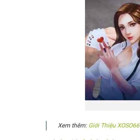
Xem thêm:
Giới Thiệu XOSO66