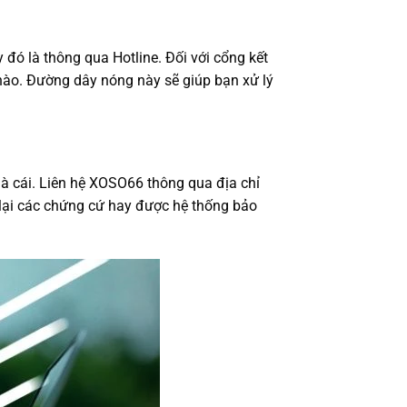
 đó là thông qua Hotline. Đối với cổng kết
n nào. Đường dây nóng này sẽ giúp bạn xử lý
hà cái. Liên hệ XOSO66 thông qua địa chỉ
ữ lại các chứng cứ hay được hệ thống bảo