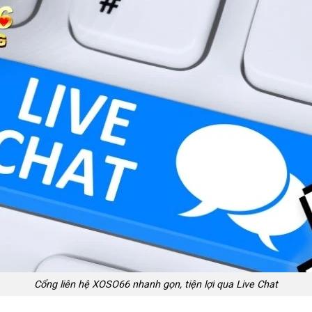
Cổng liên hệ XOSO66 nhanh gọn, tiện lợi qua Live Chat