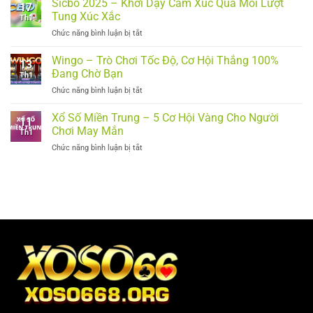
Sicbo 2025 – Khơi Dậy Cảm Xúc Qua Mỗi Lượt
Cá
Thưởng
17
Sicbo
Thắng
Tung Xúc Xắc
Hấp
Th1
Online
Lớn
Dẫn
ở
Chức năng bình luận bị tắt
Thắng
Với
Sicbo
Lớn
5
2025
Wingo – Trò Chơi Tốc Độ, Cơ Hội Thắng 100%
Chỉ
Chiến
13
–
Trong
Đang Chờ Bạn
Lược
Th1
Khơi
Vài
Hay
ở
Chức năng bình luận bị tắt
Dậy
Bước
Wingo
Cảm
–
Xổ Số Miền Trung – 5 Cơ Hội Vàng Cho Người
Xúc
11
Trò
Qua
Chơi May Mắn
Th1
Chơi
Mỗi
ở
Chức năng bình luận bị tắt
Tốc
Lượt
Xổ
Độ,
Tung
Số
Cơ
Xúc
Miền
Hội
Xắc
Trung
Thắng
–
100%
5
Đang
Cơ
Chờ
Hội
Bạn
Vàng
Cho
Người
Chơi
May