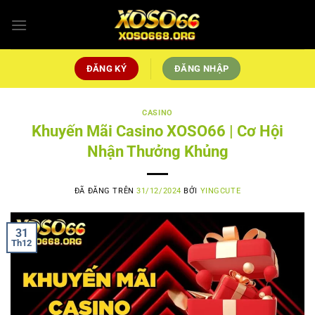
Chuyển
đến
nội
dung
ĐĂNG KÝ
ĐĂNG NHẬP
CASINO
Khuyến Mãi Casino XOSO66 | Cơ Hội
Nhận Thưởng Khủng
ĐÃ ĐĂNG TRÊN
31/12/2024
BỞI
YINGCUTE
31
Th12