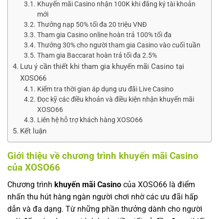
Khuyến mãi Casino nhận 100K khi đăng ký tài khoản
mới
Thưởng nạp 50% tối đa 20 triệu VNĐ
Tham gia Casino online hoàn trả 100% tối đa
Thưởng 30% cho người tham gia Casino vào cuối tuần
Tham gia Baccarat hoàn trả tối đa 2.5%
Lưu ý cần thiết khi tham gia khuyến mãi Casino tại
XOSO66
Kiểm tra thời gian áp dụng ưu đãi Live Casino
Đọc kỹ các điều khoản và điều kiện nhận khuyến mãi
XOSO66
Liên hệ hỗ trợ khách hàng XOSO66
Kết luận
Giới thiệu về chương trình khuyến mãi Casino
của XOSO66
Chương trình
khuyến mãi Casino
của XOSO66 là điểm
nhấn thu hút hàng ngàn người chơi nhờ các ưu đãi hấp
dẫn và đa dạng. Từ những phần thưởng dành cho người