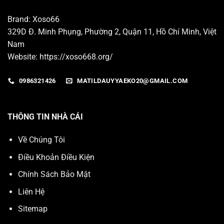
Mắn
Brand: Xoso66
329D Đ. Minh Phụng, Phường 2, Quận 11, Hồ Chí Minh, Việt
Nam
Website:
https://xoso668.org/
0986321426
MATILDAUYYAEKO20@GMAIL.COM
THÔNG TIN NHÀ CÁI
Về Chúng Tôi
Điều Khoản Điều Kiện
Chính Sách Bảo Mật
Liên Hệ
Sitemap