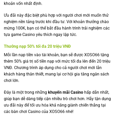
khoản vốn nhất định.
Ưu đãi này đặc biệt phù hợp với người chơi mới muốn thử
nghiệm nền tảng trước khi đầu tư. Với khoản thưởng chào
mừng 100K, bạn có thể bắt đầu hành trình trải nghiệm các
tựa game Casino yêu thích ngay lập tức.
Thưởng nạp 50% tối đa 20 triệu VNĐ
Mỗi lần nạp tiền vào tài khoản, bạn sẽ được XOSO66 tặng
thêm 50% giá trị số tiền nạp với mức tối đa lên đến 20 triệu
VNĐ. Chương trình áp dụng cho cả người chơi mới lẫn
khách hàng thân thiết, mang lại cơ hội gia tăng ngân sách
chơi lớn.
Đây là một trong những
khuyến mãi Casino
hấp dẫn nhất,
giúp bạn dễ dàng tiếp cận nhiều trò chơi hơn. Hãy tận dụng
ưu đãi này để tối ưu hóa khả năng giành chiến thắng tại
các bàn chơi Casino của XOSO66 nhé!